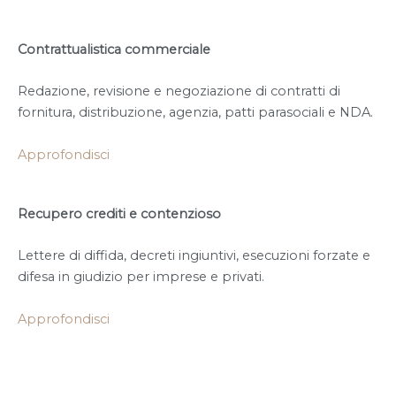
Contrattualistica commerciale
Redazione, revisione e negoziazione di contratti di
fornitura, distribuzione, agenzia, patti parasociali e NDA.
Approfondisci
Recupero crediti e contenzioso
Lettere di diffida, decreti ingiuntivi, esecuzioni forzate e
difesa in giudizio per imprese e privati.
Approfondisci