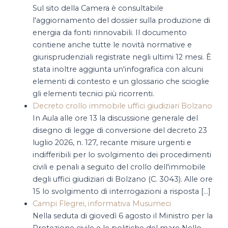
Sul sito della Camera è consultabile
l'aggiornamento del dossier sulla produzione di
energia da fonti rinnovabili. Il documento
contiene anche tutte le novità normative e
giurisprudenziali registrate negli ultimi 12 mesi. È
stata inoltre aggiunta un'infografica con alcuni
elementi di contesto e un glossario che scioglie
gli elementi tecnici più ricorrenti.
Decreto crollo immobile uffici giudiziari Bolzano
In Aula alle ore 13 la discussione generale del
disegno di legge di conversione del decreto 23
luglio 2026, n. 127, recante misure urgenti e
indifferibili per lo svolgimento dei procedimenti
civili e penali a seguito del crollo dell'immobile
degli uffici giudiziari di Bolzano (C. 3043​). Alle ore
15 lo svolgimento di interrogazioni a risposta […]
Campi Flegrei, informativa Musumeci
Nella seduta di giovedì 6 agosto il Ministro per la