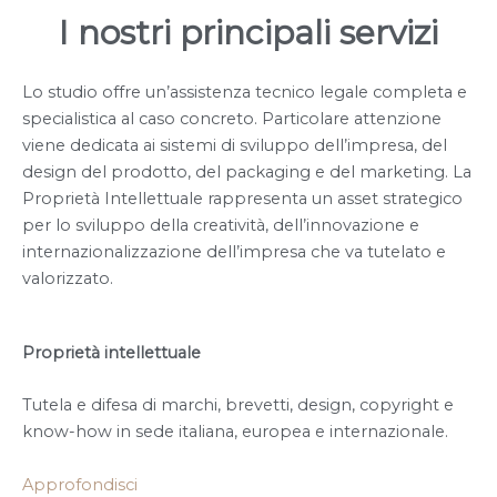
I nostri principali servizi
Lo studio offre un’assistenza tecnico legale completa e
specialistica al caso concreto. Particolare attenzione
viene dedicata ai sistemi di sviluppo dell’impresa, del
design del prodotto, del packaging e del marketing. La
Proprietà Intellettuale rappresenta un asset strategico
per lo sviluppo della creatività, dell’innovazione e
internazionalizzazione dell’impresa che va tutelato e
valorizzato.
Proprietà intellettuale
Tutela e difesa di marchi, brevetti, design, copyright e
know-how in sede italiana, europea e internazionale.
Approfondisci