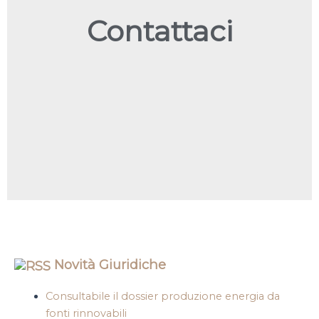
Contattaci
Novità Giuridiche
Consultabile il dossier produzione energia da
fonti rinnovabili