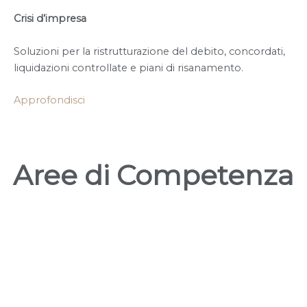
Crisi d’impresa
Soluzioni per la ristrutturazione del debito, concordati,
liquidazioni controllate e piani di risanamento.
Approfondisci
Aree di Competenza