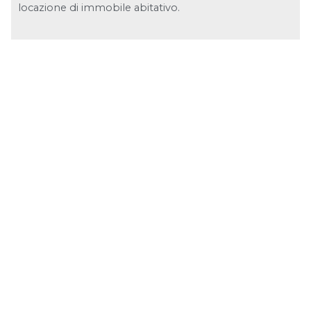
locazione di immobile abitativo.