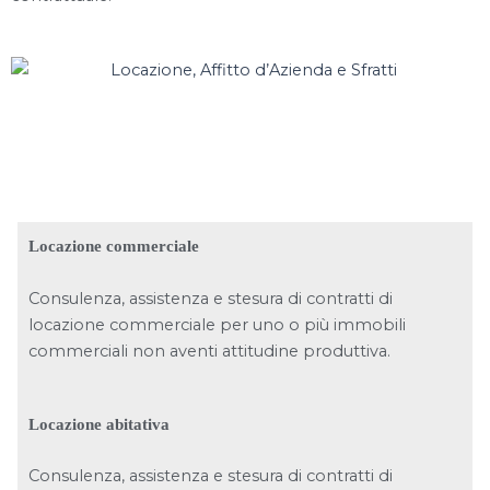
Locazione commerciale
Consulenza, assistenza e stesura di contratti di
locazione commerciale per uno o più immobili
commerciali non aventi attitudine produttiva.
Locazione abitativa
Consulenza, assistenza e stesura di contratti di