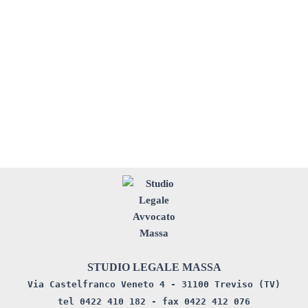
STUDIO LEGALE MASSA
Via Castelfranco Veneto 4 - 31100 Treviso (TV)
tel 0422 410 182 - fax 0422 412 076