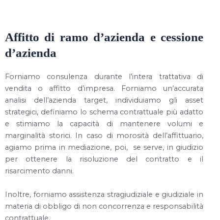
Affitto di ramo d’azienda e cessione
d’azienda
Forniamo consulenza durante l’intera trattativa di
vendita o affitto d’impresa. Forniamo un’accurata
analisi dell’azienda target, individuiamo gli asset
strategici, definiamo lo schema contrattuale più adatto
e stimiamo la capacità di mantenere volumi e
marginalità storici. In caso di morosità dell’affittuario,
agiamo prima in mediazione, poi, se serve, in giudizio
per ottenere la risoluzione del contratto e il
risarcimento danni.
Inoltre, forniamo assistenza stragiudiziale e giudiziale in
materia di obbligo di non concorrenza e responsabilità
contrattuale.