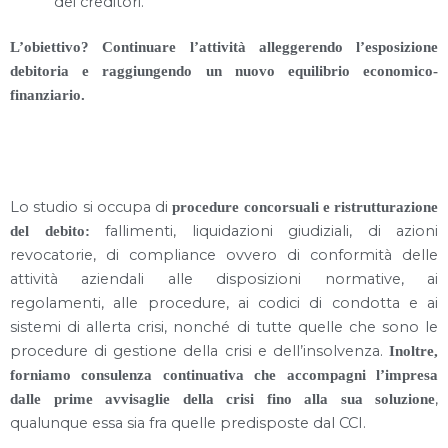
dei creditori.
L’obiettivo? Continuare l’attività alleggerendo l’esposizione
debitoria e raggiungendo un nuovo equilibrio economico-
finanziario.
Lo studio si occupa di
procedure concorsuali e ristrutturazione
fallimenti, liquidazioni giudiziali, di azioni
del debito:
revocatorie, di compliance ovvero di conformità delle
attività aziendali alle disposizioni normative, ai
regolamenti, alle procedure, ai codici di condotta e ai
sistemi di allerta crisi, nonché di tutte quelle che sono le
procedure di gestione della crisi e dell’insolvenza.
Inoltre,
forniamo consulenza continuativa che accompagni l’impresa
,
dalle prime avvisaglie della crisi fino alla sua soluzione
qualunque essa sia fra quelle predisposte dal CCI.