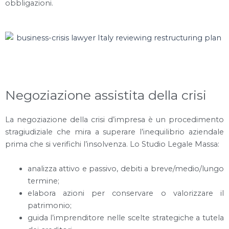
obbligazioni.
Negoziazione assistita della crisi
La negoziazione della crisi d’impresa è un procedimento
stragiudiziale che mira a superare l’inequilibrio aziendale
prima che si verifichi l’insolvenza. Lo Studio Legale Massa:
analizza attivo e passivo, debiti a breve/medio/lungo
termine;
elabora azioni per conservare o valorizzare il
patrimonio;
guida l’imprenditore nelle scelte strategiche a tutela