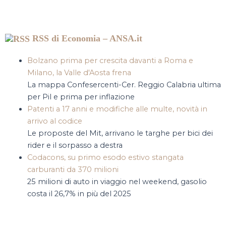
RSS di Economia – ANSA.it
Bolzano prima per crescita davanti a Roma e
Milano, la Valle d'Aosta frena
La mappa Confesercenti-Cer. Reggio Calabria ultima
per Pil e prima per inflazione
Patenti a 17 anni e modifiche alle multe, novità in
arrivo al codice
Le proposte del Mit, arrivano le targhe per bici dei
rider e il sorpasso a destra
Codacons, su primo esodo estivo stangata
carburanti da 370 milioni
25 milioni di auto in viaggio nel weekend, gasolio
costa il 26,7% in più del 2025