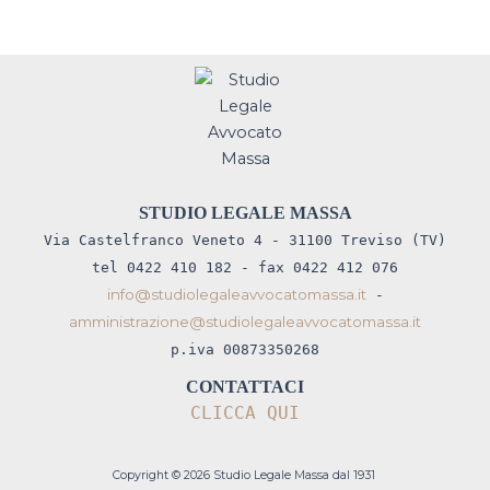
STUDIO LEGALE MASSA
Via Castelfranco Veneto 4 - 31100 Treviso (TV)
tel 0422 410 182 - fax 0422 412 076
info@studiolegaleavvocatomassa.it
-
amministrazione@studiolegaleavvocatomassa.it
p.iva 00873350268
CONTATTACI
CLICCA QUI
Copyright © 2026 Studio Legale Massa dal 1931