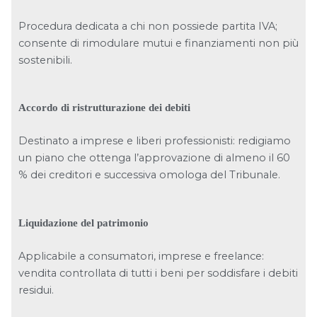
Procedura dedicata a chi non possiede partita IVA;
consente di rimodulare mutui e finanziamenti non più
sostenibili.
Accordo di ristrutturazione dei debiti
Destinato a imprese e liberi professionisti: redigiamo
un piano che ottenga l’approvazione di almeno il 60
% dei creditori e successiva omologa del Tribunale.
Liquidazione del patrimonio
Applicabile a consumatori, imprese e freelance:
vendita controllata di tutti i beni per soddisfare i debiti
residui.