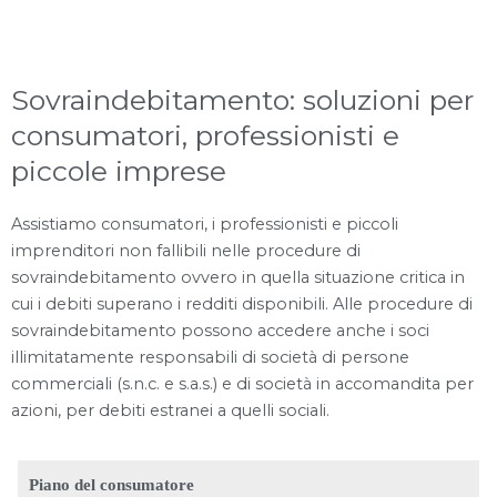
Sovraindebitamento: soluzioni per
consumatori, professionisti e
piccole imprese
Assistiamo consumatori, i professionisti e piccoli
imprenditori non fallibili nelle procedure di
sovraindebitamento ovvero in quella situazione critica in
cui i debiti superano i redditi disponibili. Alle procedure di
sovraindebitamento possono accedere anche i soci
illimitatamente responsabili di società di persone
commerciali (s.n.c. e s.a.s.) e di società in accomandita per
azioni, per debiti estranei a quelli sociali.
Piano del consumatore