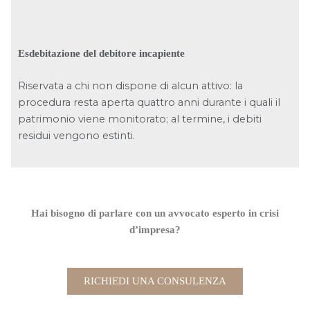
Esdebitazione del debitore incapiente
Riservata a chi non dispone di alcun attivo: la
procedura resta aperta quattro anni durante i quali il
patrimonio viene monitorato; al termine, i debiti
residui vengono estinti.
Hai bisogno di parlare con un avvocato esperto in crisi
d’impresa?
RICHIEDI UNA CONSULENZA