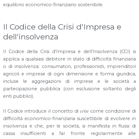
equilibrio economico-finanziario sostenibile.
Il Codice della Crisi d'Impresa e
dell'insolvenza
Il Codice della Crisi d’Impresa e dell’Insolvenza (CCI) si
applica a qualsiasi debitore in stato di difficoltà finanziaria
o di insolvenza: consumatori, professionisti, imprenditori
agricoli e imprese di ogni dimensione e forma giuridica,
incluse le aggregazioni di imprese e le società a
partecipazione pubblica (con esclusione soltanto degli
enti pubblici).
Il Codice introduce il concetto di
come condizione di
crisi
difficoltà economico-finanziaria suscettibile di evolvere in
insolvenza e che, per le società, si manifesta in flussi di
cassa insufficienti a far fronte regolarmente alle