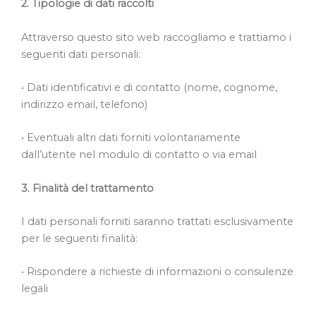
2. Tipologie di dati raccolti
Attraverso questo sito web raccogliamo e trattiamo i
seguenti dati personali:
• Dati identificativi e di contatto (nome, cognome,
indirizzo email, telefono)
• Eventuali altri dati forniti volontariamente
dall’utente nel modulo di contatto o via email
3. Finalità del trattamento
I dati personali forniti saranno trattati esclusivamente
per le seguenti finalità:
• Rispondere a richieste di informazioni o consulenze
legali