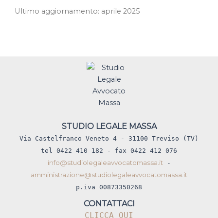
Ultimo aggiornamento: aprile 2025
STUDIO LEGALE MASSA
Via Castelfranco Veneto 4 - 31100 Treviso (TV)
tel 0422 410 182 - fax 0422 412 076
info@studiolegaleavvocatomassa.it
-
amministrazione@studiolegaleavvocatomassa.it
p.iva 00873350268
CONTATTACI
CLICCA QUI