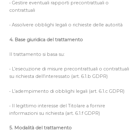
• Gestire eventuali rapporti precontrattuali o
contrattuali
• Assolvere obblighi legali o richieste delle autorità
4. Base giuridica del trattamento
Il trattamento si basa su:
• L’esecuzione di misure precontrattuali o contrattuali
su richiesta dell’interessato (art. 6.1.b GDPR)
• L’adempimento di obblighi legali (art. 6.1.c GDPR)
• Il legittimo interesse del Titolare a fornire
informazioni su richiesta (art. 6.1.f GDPR)
5. Modalità del trattamento