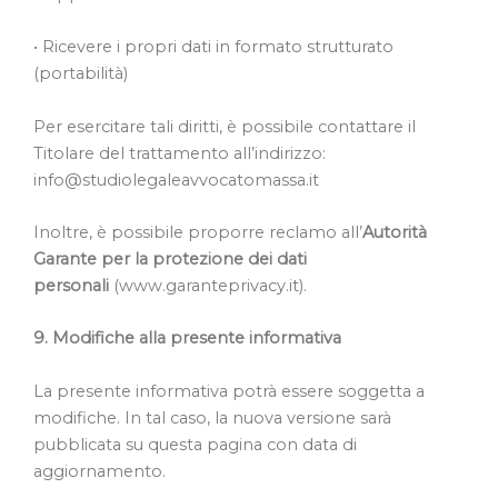
• Ricevere i propri dati in formato strutturato
(portabilità)
Per esercitare tali diritti, è possibile contattare il
Titolare del trattamento all’indirizzo:
info@studiolegaleavvocatomassa.it
Inoltre, è possibile proporre reclamo all’
Autorità
Garante per la protezione dei dati
personali
(www.garanteprivacy.it).
9. Modifiche alla presente informativa
La presente informativa potrà essere soggetta a
modifiche. In tal caso, la nuova versione sarà
pubblicata su questa pagina con data di
aggiornamento.