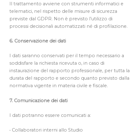
Il trattamento avviene con strumenti informatici e
telematici, nel rispetto delle misure di sicurezza
previste dal GDPR. Non è previsto l’utilizzo di
processi decisionali automatizzati né di profilazione.
6. Conservazione dei dati
I dati saranno conservati per il tempo necessario a
soddisfare la richiesta ricevuta o, in caso di
instaurazione del rapporto professionale, per tutta la
durata del rapporto e secondo quanto previsto dalla
normativa vigente in materia civile e fiscale.
7. Comunicazione dei dati
I dati potranno essere comunicati a:
• Collaboratori interni allo Studio