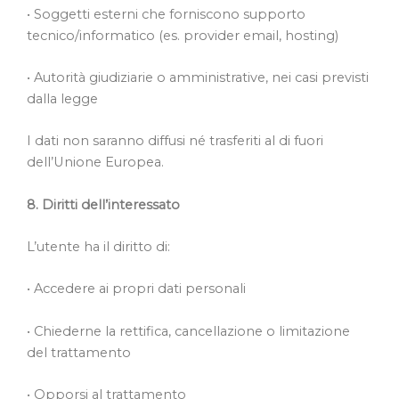
• Soggetti esterni che forniscono supporto
tecnico/informatico (es. provider email, hosting)
• Autorità giudiziarie o amministrative, nei casi previsti
dalla legge
I dati non saranno diffusi né trasferiti al di fuori
dell’Unione Europea.
8. Diritti dell’interessato
L’utente ha il diritto di:
• Accedere ai propri dati personali
• Chiederne la rettifica, cancellazione o limitazione
del trattamento
• Opporsi al trattamento